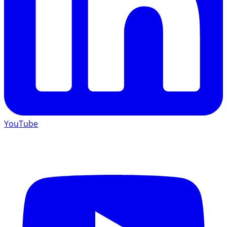
YouTube