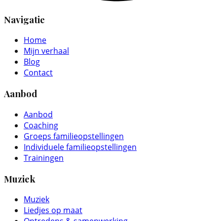
Navigatie
Home
Mijn verhaal
Blog
Contact
Aanbod
Aanbod
Coaching
Groeps familieopstellingen
Individuele familieopstellingen
Trainingen
Muziek
Muziek
Liedjes op maat