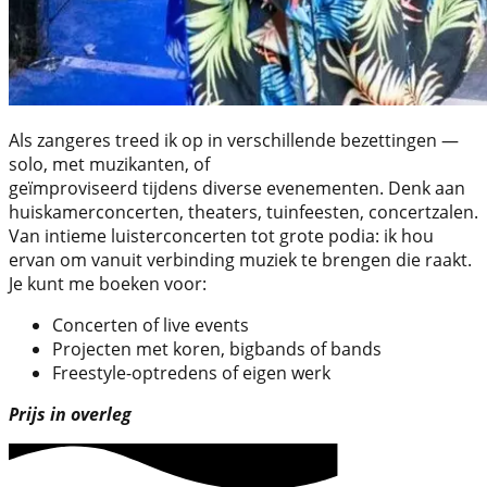
Als zangeres treed ik op in verschillende bezettingen — 
solo, met muzikanten, of
geïmproviseerd tijdens diverse evenementen. Denk aan 
huiskamerconcerten, theaters, tuinfeesten, concertzalen. 
Van intieme luisterconcerten tot grote podia: ik hou
ervan om vanuit verbinding muziek te brengen die raakt.
Je kunt me boeken voor:
Concerten of live events
Projecten met koren, bigbands of bands
Freestyle-optredens of eigen werk
Prijs in overleg