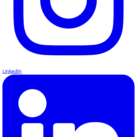
LinkedIn