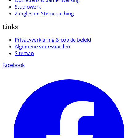
Optredens & samenwerking
Studiowerk
Zangles en Stemcoaching
Links
Privacyverklaring & cookie beleid
Algemene voorwaarden
Sitemap
Facebook