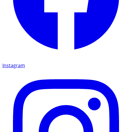
Instagram