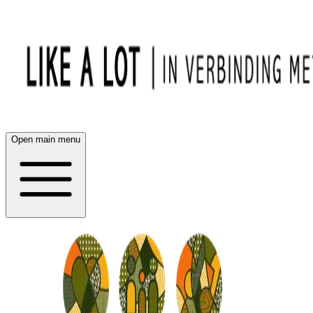
Open main menu