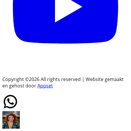
Copyright ©
2026
All rights reserved | Website gemaakt
en gehost door
Appset