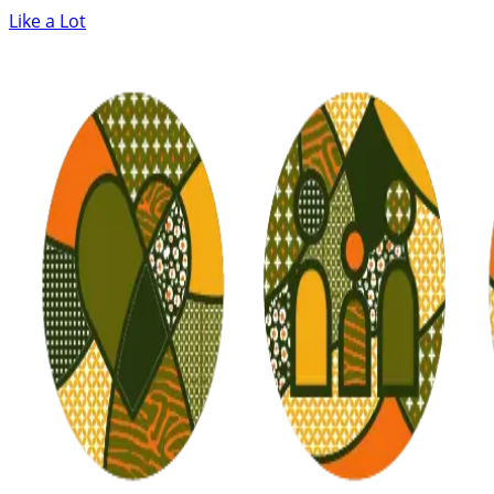
Like a Lot