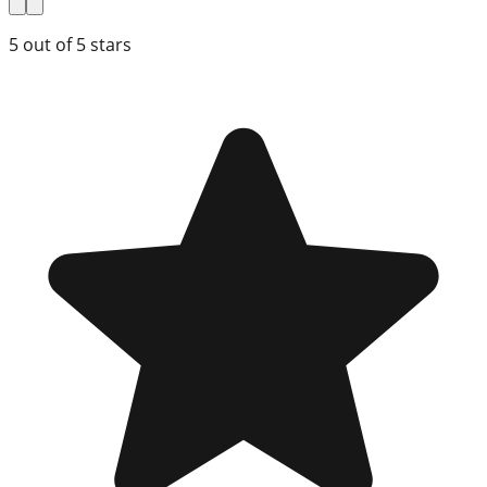
5
out of 5 stars