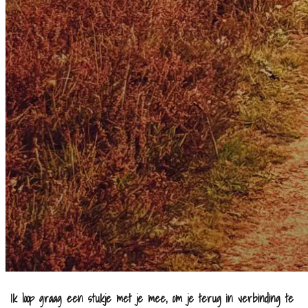
Ik loop graag een stukje met je mee, om je terug in verbinding te 