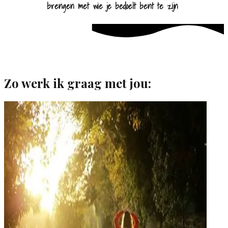
brengen met wie je bedoelt bent te zijn 
Zo werk ik graag met jou: