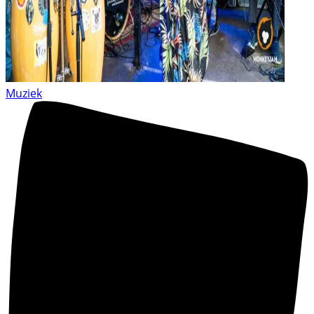
Muziek