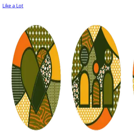
Like a Lot