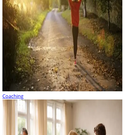
Coaching