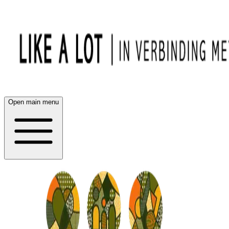
Open main menu