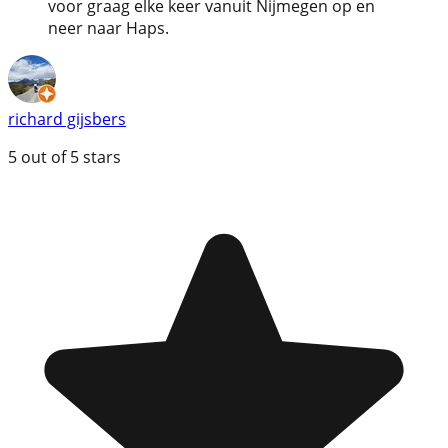
voor graag elke keer vanuit Nijmegen op en
neer naar Haps.
richard gijsbers
5
out of 5 stars