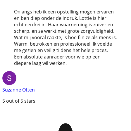
Onlangs heb ik een opstelling mogen ervaren
en ben diep onder de indruk. Lottie is hier
echt een kei in. Haar waarneming is zuiver en
scherp, en ze werkt met grote zorgvuldigheid.
Wat mij vooral raakte, is hoe fijn ze als mens is.
Warm, betrokken en professioneel. Ik voelde
me gezien en veilig tijdens het hele proces.
Een absolute aanrader voor wie op een
diepere laag wil werken.
Suzanne Otten
5
out of 5 stars