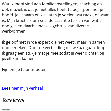
Wat ik mooi vind aan familieopstellingen, coaching en 
ook muziek is dat je niet alles hoeft te begrijpen met je 
hoofd. Je lichaam en ziel laten je voelen wat raakt, of waar 
is. Mijn kracht is om snel de essentie te zien van wat er 
nodig is en daarbij maak ik gebruik van diverse 
werkvormen.
Ik geloof niet in 'de expert die het weet', maar in samen 
onderzoeken. Door de verbinding die we aangaan, loop 
ik graag een stukje met je mee zodat jij weer dichter bij 
jezelf kunt komen.
Fijn om je te ontmoeten!
Lees hier mijn verhaal
Reviews