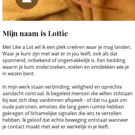
Mijn naam is Lottie
Met Like a Lot wil ik een plek creëren waar je mag landen. 
Waar je kunt zijn met wat er in jou leeft, ook als dat 
spannend, onbekend of ongemakkelijk is. Een bedding 
waarin je kunt onderzoeken, voelen en ontdekken wie je 
in wezen bent.
In mijn werk staan verbinding, veiligheid en oprechte 
aandacht centraal. Ik begeleid mensen die willen stilstaan 
bij wat zich diep vanbinnen afspeelt - of dat nu gaat om 
oude patronen, emoties die lang geen ruimte hebben 
gekregen of lichamelijke signalen die iets te vertellen 
hebben. Ik geloof dat echte beweging ontstaat wanneer 
je contact maakt met wat er werkelijk in je leeft.