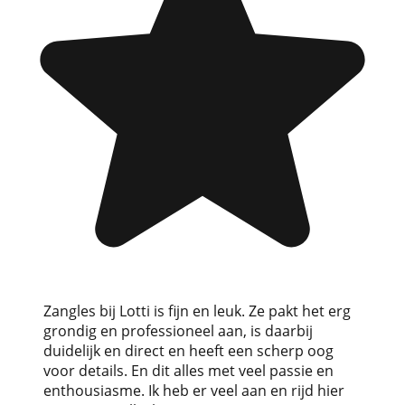
Zangles bij Lotti is fijn en leuk. Ze pakt het erg
grondig en professioneel aan, is daarbij
duidelijk en direct en heeft een scherp oog
voor details. En dit alles met veel passie en
enthousiasme. Ik heb er veel aan en rijd hier