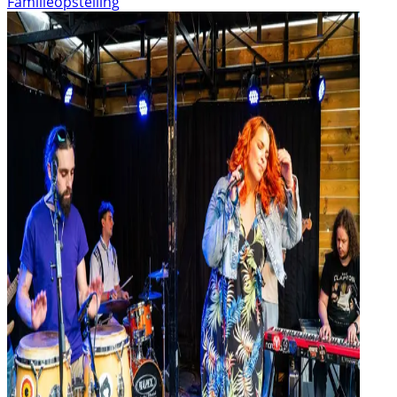
Familieopstelling